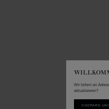
WILLKOMM
Wir liefern an Adres
aktualisieren?
CHOPARD UNI