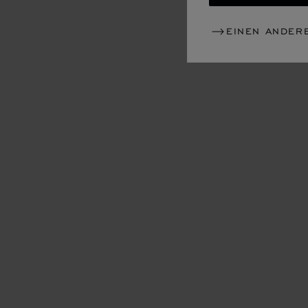
EINEN ANDER