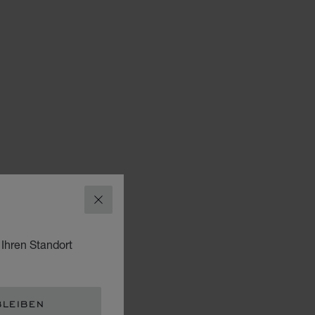
SCHLIESSEN
 Ihren Standort
BLEIBEN