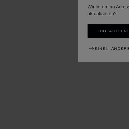
Wir liefern an Adres
aktualisieren?
CHOPARD UNI
EINEN ANDER