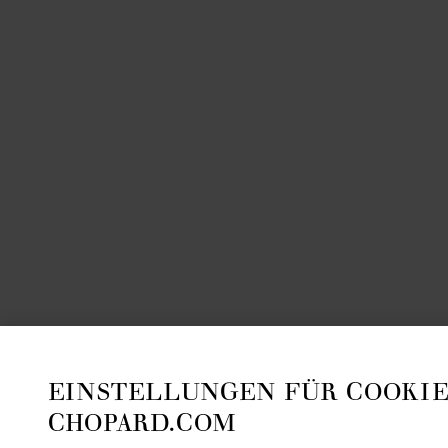
EINSTELLUNGEN FÜR COOKIE
CHOPARD.COM