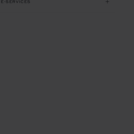
NE-SERVICES