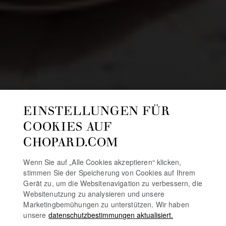
EINSTELLUNGEN FÜR
COOKIES AUF
CHOPARD.COM
Wenn Sie auf „Alle Cookies akzeptieren“ klicken,
stimmen Sie der Speicherung von Cookies auf Ihrem
Gerät zu, um die Websitenavigation zu verbessern, die
Websitenutzung zu analysieren und unsere
Marketingbemühungen zu unterstützen. Wir haben
unsere
datenschutzbestimmungen aktualisiert.