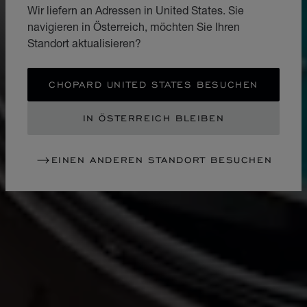
Wir liefern an Adressen in United States. Sie
navigieren in Österreich, möchten Sie Ihren
Standort aktualisieren?
CHOPARD UNITED STATES BESUCHEN
IN ÖSTERREICH BLEIBEN
EINEN ANDEREN STANDORT BESUCHEN