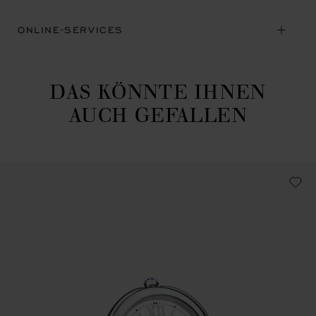
ONLINE-SERVICES
DAS KÖNNTE IHNEN
AUCH GEFALLEN