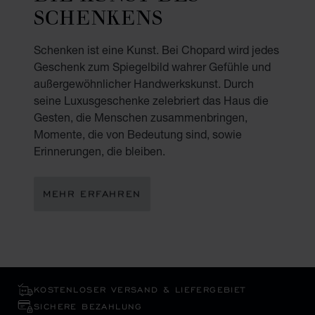
SCHENKENS
Schenken ist eine Kunst. Bei Chopard wird jedes
Geschenk zum Spiegelbild wahrer Gefühle und
außergewöhnlicher Handwerkskunst. Durch
seine Luxusgeschenke zelebriert das Haus die
Gesten, die Menschen zusammenbringen,
Momente, die von Bedeutung sind, sowie
Erinnerungen, die bleiben.
MEHR ERFAHREN
KOSTENLOSER VERSAND & LIEFERGEBIET
SICHERE BEZAHLUNG