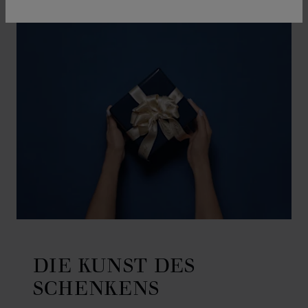
DIE KUNST DES
SCHENKENS