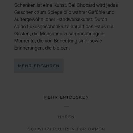
Schenken ist eine Kunst. Bei Chopard wird jedes
Geschenk zum Spiegelbild wahrer Gefühle und
außergewöhnlicher Handwerkskunst. Durch
seine Luxusgeschenke zelebriert das Haus die
Gesten, die Menschen zusammenbringen,
Momente, die von Bedeutung sind, sowie
Erinnerungen, die bleiben.
MEHR ERFAHREN
MEHR ENTDECKEN
UHREN
SCHWEIZER UHREN FÜR DAMEN