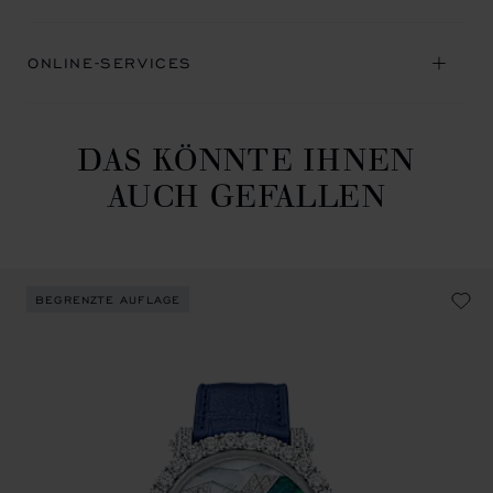
ONLINE-SERVICES
DAS KÖNNTE IHNEN
AUCH GEFALLEN
BEGRENZTE AUFLAGE