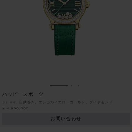
スライドに移動 1
スライドに移動 2
スライドに移動 3
ハッピースポーツ
33 MM、自動巻き、エシカルイエローゴールド、ダイヤモンド
¥ 4,950,000
お問い合わせ