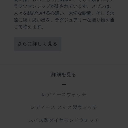
ラフツマンシップが託されています。メゾンは、
人々を結びつける心遣い、大切な瞬間、そして永
遠に続く思い出を、ラグジュアリーな贈り物を通
じて称えます。
さらに詳しく見る
詳細を見る
レディースウォッチ
レディース スイス製ウォッチ
スイス製ダイヤモンドウォッチ