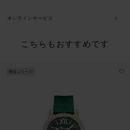
オンラインサービス
こちらもおすすめです
限定シリーズ