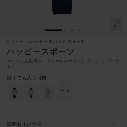
スライドに移動 1
スライドに移動 2
スライドに移動 3
スライドに移動 4
ウォッチ
ハッピースポーツ ウォッチ
ハッピースポーツ
33 MM、自動巻き、エシカルなホワイトゴールド、ダイヤ
モンド
以下でも入手可能
+ 4
説明および仕様