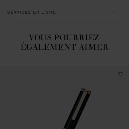
SERVICES EN LIGNE
VOUS POURRIEZ
ÉGALEMENT AIMER