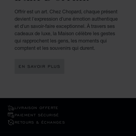
Offrir est un art. Chez Chopard, chaque présent
devient l'expression d'une émotion authentique
et d'un savoir-faire exceptionnel. À travers ses
cadeaux de luxe, la Maison célèbre les gestes
qui rapprochent les gens, les moments qui
comptent et les souvenirs qui durent.
EN SAVOIR PLUS
LIVRAISON OFFERTE
PAIEMENT SÉCURISÉ
RETOURS & ÉCHANGES