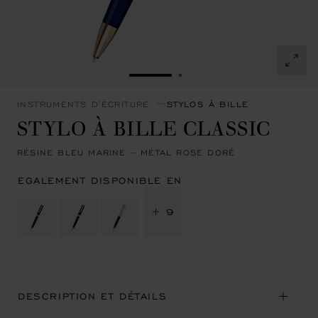
ALLER À LA DIAPOSITIVE 1
ALLER À LA DIAPOSITI
INSTRUMENTS D'ÉCRITURE
STYLOS À BILLE
STYLO À BILLE CLASSIC
RÉSINE BLEU MARINE – MÉTAL ROSE DORÉ
EGALEMENT DISPONIBLE EN
+ 9
DESCRIPTION ET DÉTAILS