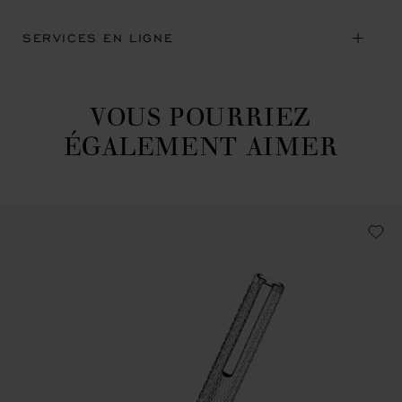
SERVICES EN LIGNE
VOUS POURRIEZ
ÉGALEMENT AIMER