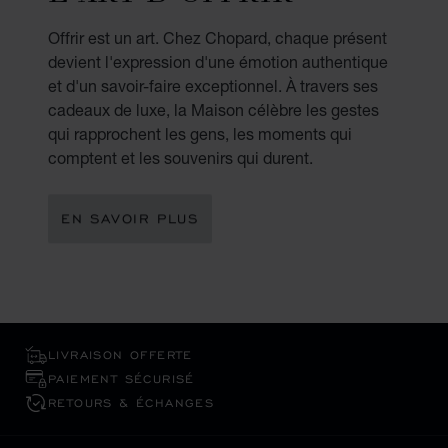
Offrir est un art. Chez Chopard, chaque présent
devient l'expression d'une émotion authentique
et d'un savoir-faire exceptionnel. À travers ses
cadeaux de luxe, la Maison célèbre les gestes
qui rapprochent les gens, les moments qui
comptent et les souvenirs qui durent.
EN SAVOIR PLUS
LIVRAISON OFFERTE
PAIEMENT SÉCURISÉ
RETOURS & ÉCHANGES