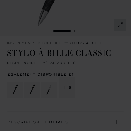
ALLER À LA DIAPOSITIVE 1
ALLER À LA DIAPOSITI
INSTRUMENTS D'ÉCRITURE
STYLOS À BILLE
STYLO À BILLE CLASSIC
RÉSINE NOIRE – MÉTAL ARGENTÉ
EGALEMENT DISPONIBLE EN
+ 9
DESCRIPTION ET DÉTAILS