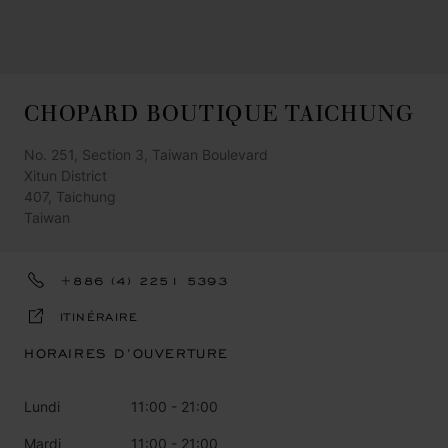
CHOPARD BOUTIQUE TAICHUNG
No. 251, Section 3, Taiwan Boulevard
Xitun District
407, Taichung
Taiwan
+886 (4) 2251 5393
ITINÉRAIRE
HORAIRES D’OUVERTURE
Lundi
11:00 - 21:00
Mardi
11:00 - 21:00