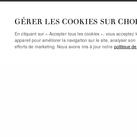
GÉRER LES COOKIES SUR CHO
En cliquant sur « Accepter tous les cookies », vous acceptez 
appareil pour améliorer la navigation sur le site, analyser son 
efforts de marketing. Nous avons mis à jour notre
politique de