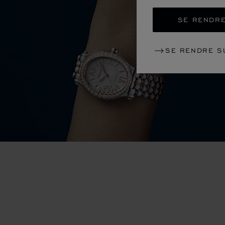
SE RENDRE
SE RENDRE S