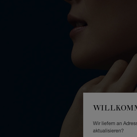
WILLKOMM
Wir liefern an Adres
aktualisieren?