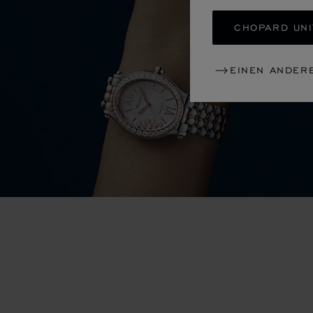
CHOPARD UNI
EINEN ANDER