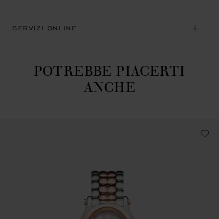
SERVIZI ONLINE
POTREBBE PIACERTI
ANCHE