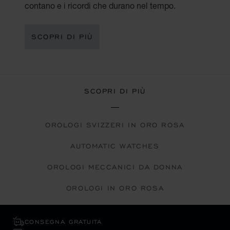
contano e i ricordi che durano nel tempo.
SCOPRI DI PIÙ
SCOPRI DI PIÙ
OROLOGI SVIZZERI IN ORO ROSA
AUTOMATIC WATCHES
OROLOGI MECCANICI DA DONNA
OROLOGI IN ORO ROSA
CONSEGNA GRATUITA