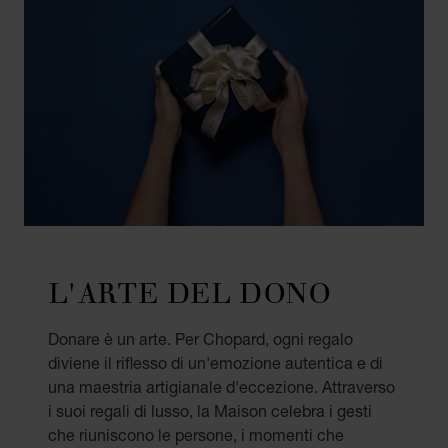
L'ARTE DEL DONO
Donare è un arte. Per Chopard, ogni regalo
diviene il riflesso di un'emozione autentica e di
una maestria artigianale d'eccezione. Attraverso
i suoi regali di lusso, la Maison celebra i gesti
che riuniscono le persone, i momenti che