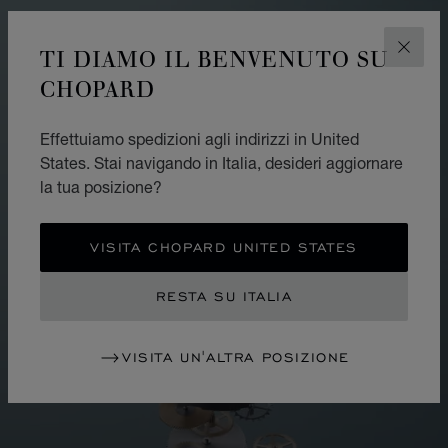
TI DIAMO IL BENVENUTO SU
CHIUD
CHOPARD
Effettuiamo spedizioni agli indirizzi in United
States. Stai navigando in Italia, desideri aggiornare
la tua posizione?
VISITA CHOPARD UNITED STATES
RESTA SU ITALIA
VISITA UN'ALTRA POSIZIONE