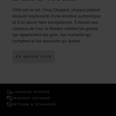
Offrir est un art. Chez Chopard, chaque présent
devient l'expression d'une émotion authentique
et d'un savoir-faire exceptionnel. À travers ses
cadeaux de luxe, la Maison célèbre les gestes
qui rapprochent les gens, les moments qui
comptent et les souvenirs qui durent.
EN SAVOIR PLUS
LIVRAISON OFFERTE
PAIEMENT SÉCURISÉ
RETOURS & ÉCHANGES