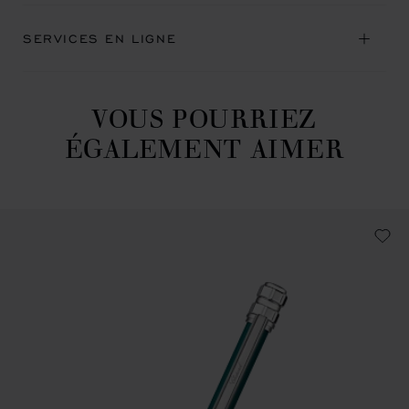
SERVICES EN LIGNE
VOUS POURRIEZ
ÉGALEMENT AIMER