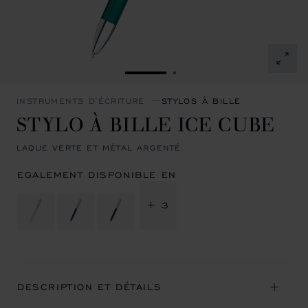
ALLER À LA DIAPOSITIVE 1
ALLER À LA DIAPOSITI
INSTRUMENTS D'ÉCRITURE
STYLOS À BILLE
STYLO À BILLE ICE CUBE
LAQUE VERTE ET MÉTAL ARGENTÉ
EGALEMENT DISPONIBLE EN
+ 3
DESCRIPTION ET DÉTAILS