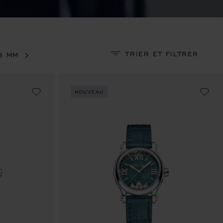
TRIER ET FILTRER
3 MM
NOUVEAU