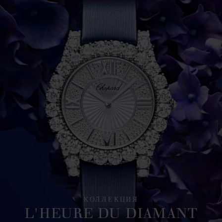
КОЛЛЕКЦИЯ
L'HEURE DU DIAMANT