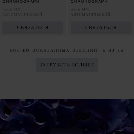
CHRONOGRAPH
CHRONOGRAPH
40,5 ММ,
40,5 ММ,
АВТОМАТИЧЕСКИЙ
АВТОМАТИЧЕСКИЙ
ПОДЗАВОД, LUCENT STEEL™
ПОДЗАВОД, LUCENT STEEL™
СВЯЗАТЬСЯ
СВЯЗАТЬСЯ
КОЛ-ВО ПОКАЗАННЫХ ИЗДЕЛИЙ:
8
ИЗ 16
ЗАГРУЗИТЬ БОЛЬШЕ