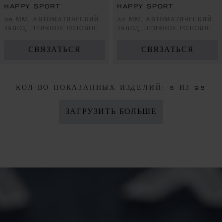
HAPPY SPORT
HAPPY SPORT
36 ММ, АВТОМАТИЧЕСКИЙ
30 ММ, АВТОМАТИЧЕСКИЙ
ЗАВОД, ЭТИЧНОЕ РОЗОВОЕ
ЗАВОД, ЭТИЧНОЕ РОЗОВОЕ
ЗОЛОТО, LUCENT STEEL™,
ЗОЛОТО, LUCENT STEEL™,
БРИЛЛИАНТЫ
БРИЛЛИАНТЫ
СВЯЗАТЬСЯ
СВЯЗАТЬСЯ
КОЛ-ВО ПОКАЗАННЫХ ИЗДЕЛИЙ:
8
ИЗ 98
ЗАГРУЗИТЬ БОЛЬШЕ