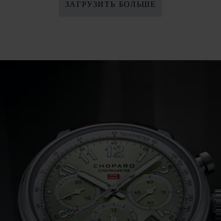
ЗАГРУЗИТЬ БОЛЬШЕ