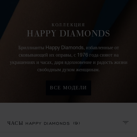
КОЛЛЕКЦИЯ
HAPPY DIAMONDS
Бриллианты Happy Diamonds, избавленные от
сковывающей их оправы, с 1976 года сияют на
украшениях и часах, даря вдохновение и радость жизни
свободным духом женщинам.
ВСЕ МОДЕЛИ
(9)
ЧАСЫ HAPPY DIAMONDS
СОРТ