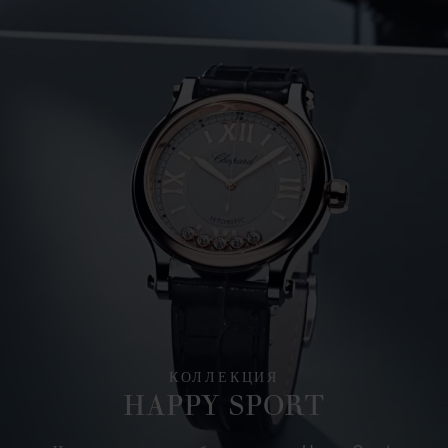
КОЛЛЕКЦИЯ
HAPPY SPORT