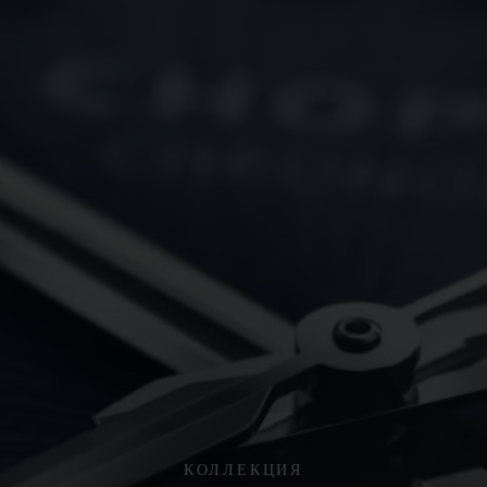
КОЛЛЕКЦИЯ