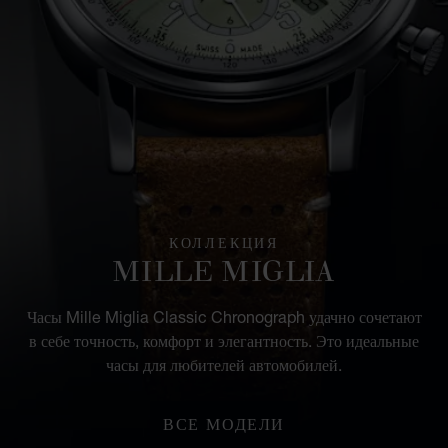
КОЛЛЕКЦИЯ
MILLE MIGLIA
Часы Mille Miglia Classic Chronograph удачно сочетают
в себе точность, комфорт и элегантность. Это идеальные
часы для любителей автомобилей.
ВСЕ МОДЕЛИ