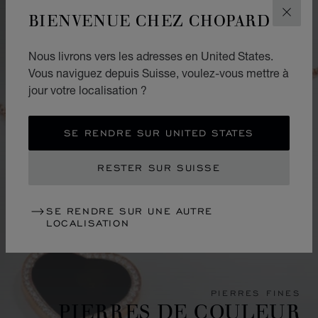
BIENVENUE CHEZ CHOPARD
FERM
Nous livrons vers les adresses en United States.
Vous naviguez depuis Suisse, voulez-vous mettre à
jour votre localisation ?
SE RENDRE SUR UNITED STATES
RESTER SUR SUISSE
SE RENDRE SUR UNE AUTRE
LOCALISATION
PIERRES FINES
PIERRES DE COULEUR