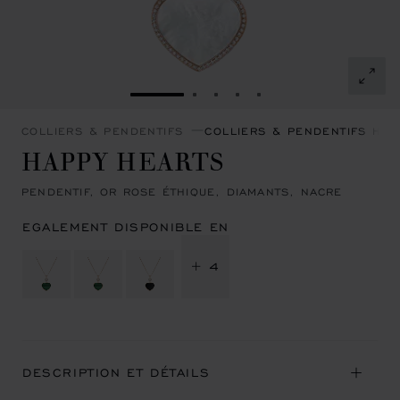
ALLER À LA DIAPOSITIVE 1
ALLER À LA DIAPOSITIVE 2
ALLER À LA DIAPOSITIVE
ALLER À LA DIAPOSIT
ALLER À LA DIAPOS
COLLIERS & PENDENTIFS
COLLIERS & PENDENTIFS HAP
HAPPY HEARTS
PENDENTIF, OR ROSE ÉTHIQUE, DIAMANTS, NACRE
EGALEMENT DISPONIBLE EN
+ 4
DESCRIPTION ET DÉTAILS