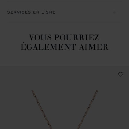
SERVICES EN LIGNE
VOUS POURRIEZ
ÉGALEMENT AIMER