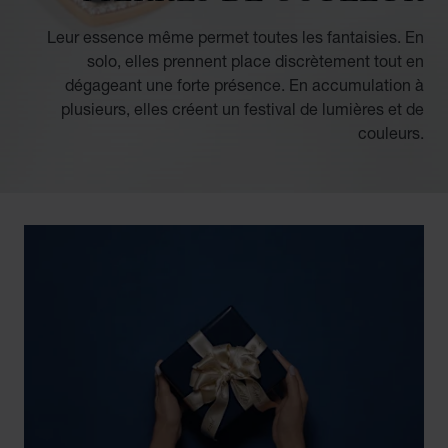
Leur essence même permet toutes les fantaisies. En
solo, elles prennent place discrètement tout en
dégageant une forte présence. En accumulation à
plusieurs, elles créent un festival de lumières et de
couleurs.