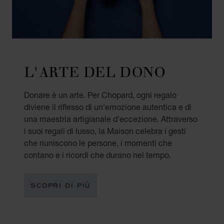
L'ARTE DEL DONO
Donare è un arte. Per Chopard, ogni regalo
diviene il riflesso di un'emozione autentica e di
una maestria artigianale d'eccezione. Attraverso
i suoi regali di lusso, la Maison celebra i gesti
che riuniscono le persone, i momenti che
contano e i ricordi che durano nel tempo.
SCOPRI DI PIÙ