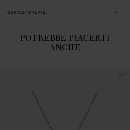
SERVIZI ONLINE
POTREBBE PIACERTI
ANCHE