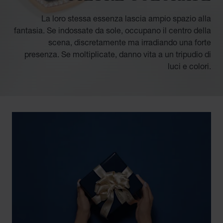
La loro stessa essenza lascia ampio spazio alla
fantasia. Se indossate da sole, occupano il centro della
scena, discretamente ma irradiando una forte
presenza. Se moltiplicate, danno vita a un tripudio di
luci e colori.