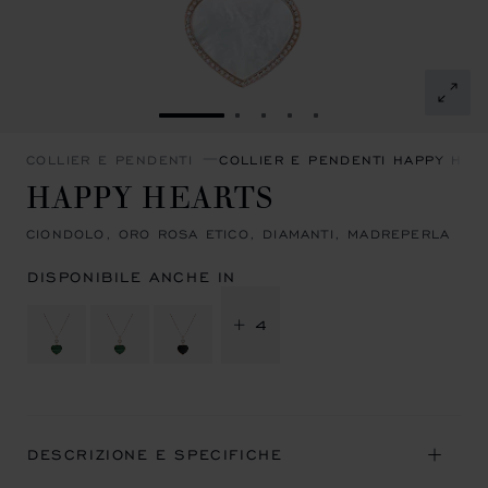
VAI ALLA SLIDE 1
VAI ALLA SLIDE 2
VAI ALLA SLIDE 3
VAI ALLA SLIDE 4
VAI ALLA SLIDE 5
COLLIER E PENDENTI
COLLIER E PENDENTI HAPPY HEA
HAPPY HEARTS
CIONDOLO, ORO ROSA ETICO, DIAMANTI, MADREPERLA
DISPONIBILE ANCHE IN
+ 4
DESCRIZIONE E SPECIFICHE