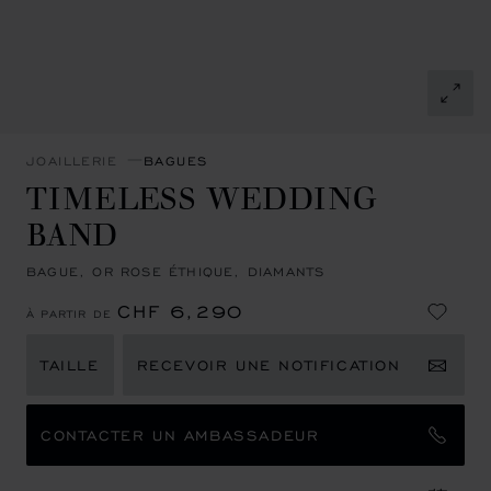
JOAILLERIE
BAGUES
TIMELESS WEDDING
BAND
BAGUE, OR ROSE ÉTHIQUE, DIAMANTS
CHF 6,290
À PARTIR DE
TAILLE
RECEVOIR UNE NOTIFICATION
CONTACTER UN AMBASSADEUR