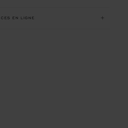
ICES EN LIGNE