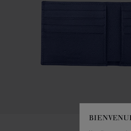
BIENVENU