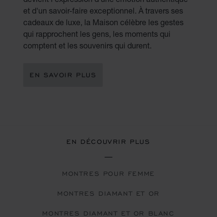
et d'un savoir-faire exceptionnel. À travers ses
cadeaux de luxe, la Maison célèbre les gestes
qui rapprochent les gens, les moments qui
comptent et les souvenirs qui durent.
EN SAVOIR PLUS
EN DÉCOUVRIR PLUS
MONTRES POUR FEMME
MONTRES DIAMANT ET OR
MONTRES DIAMANT ET OR BLANC