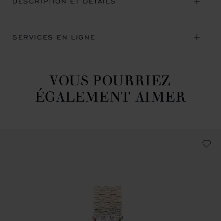
DESCRIPTION ET DÉTAILS
SERVICES EN LIGNE
VOUS POURRIEZ
ÉGALEMENT AIMER