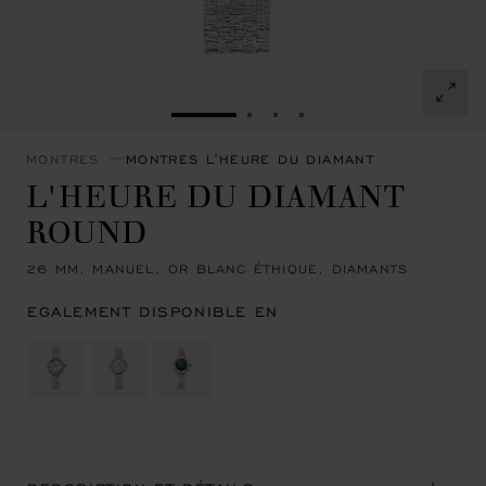
ALLER À LA DIAPOSITIVE 1
ALLER À LA DIAPOSITIVE 
ALLER À LA DIAPOSITI
ALLER À LA DIAPOSI
MONTRES
MONTRES L'HEURE DU DIAMANT
L'HEURE DU DIAMANT
ROUND
26 MM, MANUEL, OR BLANC ÉTHIQUE, DIAMANTS
EGALEMENT DISPONIBLE EN