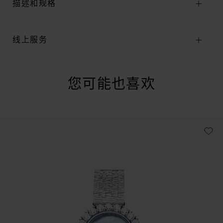
描述和规格
线上服务
您可能也喜欢