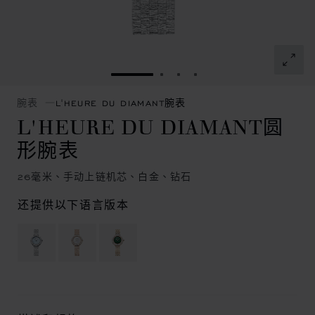
转到幻灯片 1
转到幻灯片 2
转到幻灯片 3
转到幻灯片 4
腕表
L'HEURE DU DIAMANT腕表
L'HEURE DU DIAMANT圆
形腕表
26毫米、手动上链机芯、白金、钻石
还提供以下语言版本