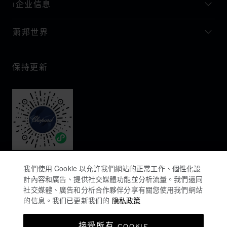
I企业信息
萧邦世界
保持更新
我們使用 Cookie 以允許我們網站的正常工作、個性化設
計內容和廣告、提供社交媒體功能並分析流量。我們還同
社交媒體、廣告和分析合作夥伴分享有關您使用我們網站
的信息。我们已更新我们的
隐私政策
隐私政策
接受所有 COOKIE