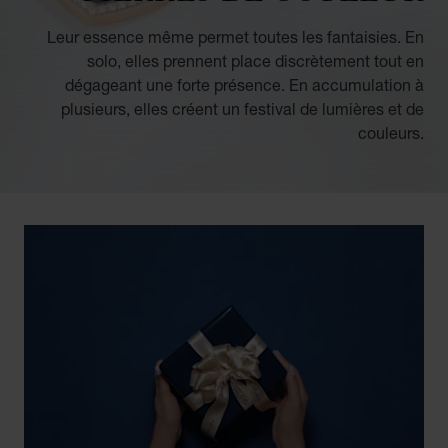
Leur essence même permet toutes les fantaisies. En
solo, elles prennent place discrètement tout en
dégageant une forte présence. En accumulation à
plusieurs, elles créent un festival de lumières et de
couleurs.