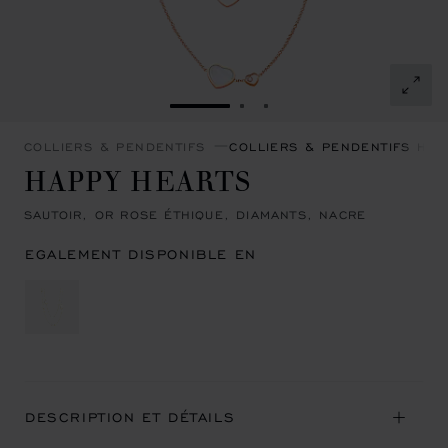
ALLER À LA DIAPOSITIVE 1
ALLER À LA DIAPOSITIVE
ALLER À LA DIAPOSIT
COLLIERS & PENDENTIFS
COLLIERS & PENDENTIFS HAP
HAPPY HEARTS
SAUTOIR, OR ROSE ÉTHIQUE, DIAMANTS, NACRE
EGALEMENT DISPONIBLE EN
DESCRIPTION ET DÉTAILS