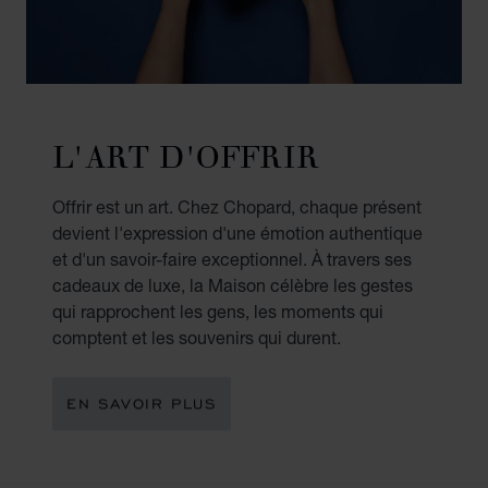
L'ART D'OFFRIR
Offrir est un art. Chez Chopard, chaque présent
devient l'expression d'une émotion authentique
et d'un savoir-faire exceptionnel. À travers ses
cadeaux de luxe, la Maison célèbre les gestes
qui rapprochent les gens, les moments qui
comptent et les souvenirs qui durent.
EN SAVOIR PLUS