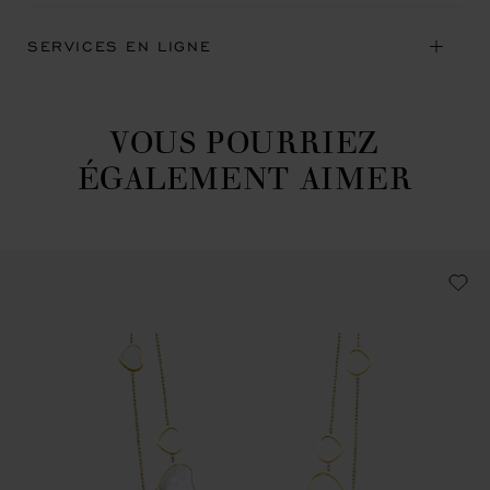
SERVICES EN LIGNE
VOUS POURRIEZ
ÉGALEMENT AIMER