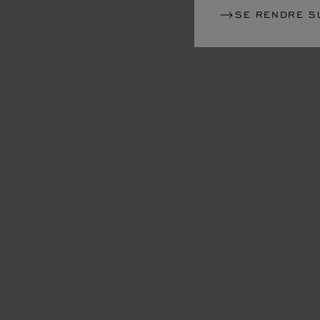
SE RENDRE S