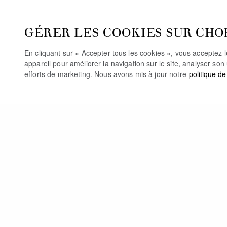
GÉRER LES COOKIES SUR CHO
En cliquant sur « Accepter tous les cookies », vous acceptez 
appareil pour améliorer la navigation sur le site, analyser son 
efforts de marketing. Nous avons mis à jour notre
politique de