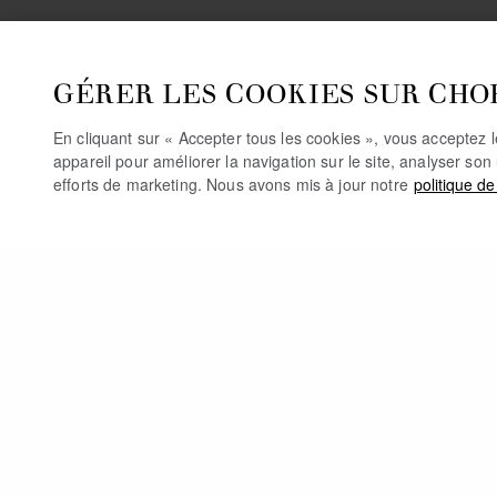
GÉRER LES COOKIES SUR CHO
En cliquant sur « Accepter tous les cookies », vous acceptez 
appareil pour améliorer la navigation sur le site, analyser son 
efforts de marketing. Nous avons mis à jour notre
politique de