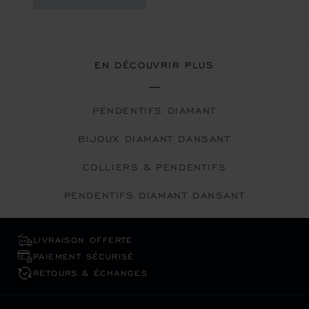
EN DÉCOUVRIR PLUS
PENDENTIFS DIAMANT
BIJOUX DIAMANT DANSANT
COLLIERS & PENDENTIFS
PENDENTIFS DIAMANT DANSANT
LIVRAISON OFFERTE
PAIEMENT SÉCURISÉ
RETOURS & ÉCHANGES