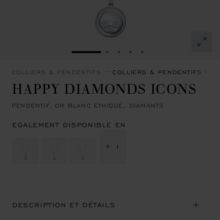
ALLER À LA DIAPOSITIVE 1
ALLER À LA DIAPOSITIVE 2
ALLER À LA DIAPOSITIVE
ALLER À LA DIAPOSIT
ALLER À LA DIAPOS
COLLIERS & PENDENTIFS
COLLIERS & PENDENTIFS HA
HAPPY DIAMONDS ICONS
PENDENTIF, OR BLANC ÉTHIQUE, DIAMANTS
EGALEMENT DISPONIBLE EN
+ 1
DESCRIPTION ET DÉTAILS