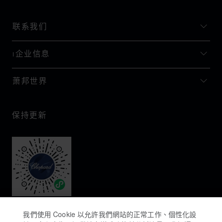
联系我们
I企业信息
萧邦世界
保持更新
我們使用 Cookie 以允許我們網站的正常工作、個性化設