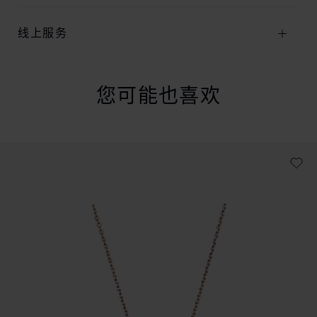
线上服务
您可能也喜欢