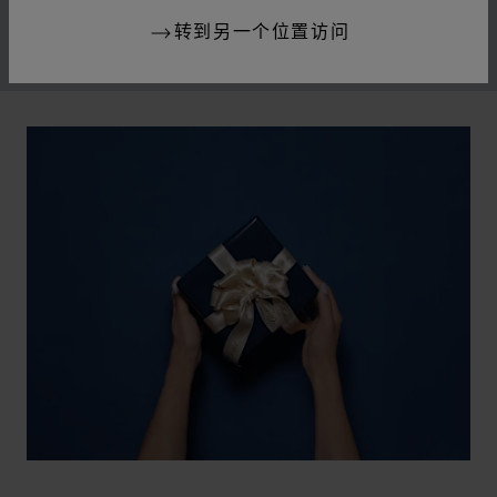
转到另一个位置访问
00:02
02:11