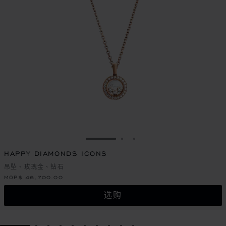
转到幻灯片 1
转到幻灯片 2
转到幻灯片 3
HAPPY DIAMONDS ICONS
吊坠、玫瑰金、钻石
MOP$ 46,700.00
选购