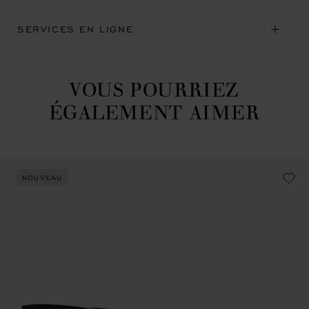
SERVICES EN LIGNE
VOUS POURRIEZ
ÉGALEMENT AIMER
NOUVEAU