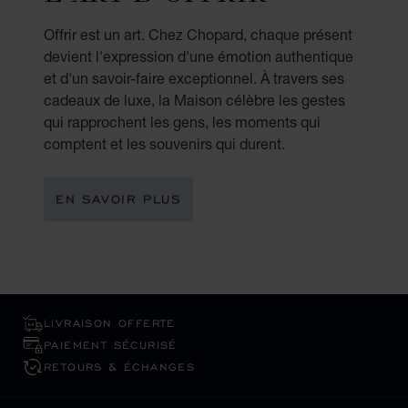
Offrir est un art. Chez Chopard, chaque présent
devient l'expression d'une émotion authentique
et d'un savoir-faire exceptionnel. À travers ses
cadeaux de luxe, la Maison célèbre les gestes
qui rapprochent les gens, les moments qui
comptent et les souvenirs qui durent.
EN SAVOIR PLUS
LIVRAISON OFFERTE
PAIEMENT SÉCURISÉ
RETOURS & ÉCHANGES