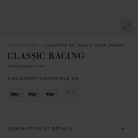
ACCESSOIRES
LUNETTES DE SOLEIL POUR HOMME
CLASSIC RACING
SCH35960703P
EGALEMENT DISPONIBLE EN
+ 1
DESCRIPTION ET DÉTAILS