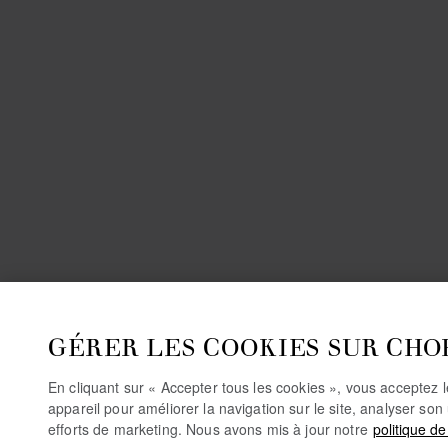
GÉRER LES COOKIES SUR CHO
En cliquant sur « Accepter tous les cookies », vous acceptez 
appareil pour améliorer la navigation sur le site, analyser son 
efforts de marketing. Nous avons mis à jour notre
politique de