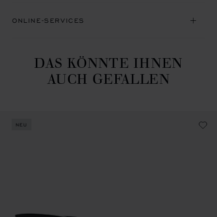
ONLINE-SERVICES
DAS KÖNNTE IHNEN
AUCH GEFALLEN
NEU