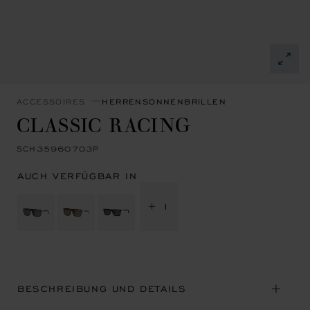
ACCESSOIRES
HERRENSONNENBRILLEN
CLASSIC RACING
SCH35960703P
AUCH VERFÜGBAR IN
+ 1
BESCHREIBUNG UND DETAILS