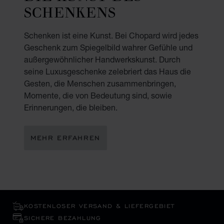
SCHENKENS
Schenken ist eine Kunst. Bei Chopard wird jedes
Geschenk zum Spiegelbild wahrer Gefühle und
außergewöhnlicher Handwerkskunst. Durch
seine Luxusgeschenke zelebriert das Haus die
Gesten, die Menschen zusammenbringen,
Momente, die von Bedeutung sind, sowie
Erinnerungen, die bleiben.
MEHR ERFAHREN
KOSTENLOSER VERSAND & LIEFERGEBIET
SICHERE BEZAHLUNG