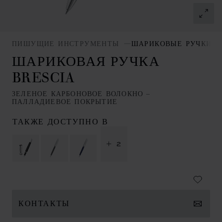
ПИШУЩИЕ ИНСТРУМЕНТЫ
ШАРИКОВЫЕ РУЧКИ
ШАРИКОВАЯ РУЧКА
BRESCIA
ЗЕЛЕНОЕ КАРБОНОВОЕ ВОЛОКНО –
ПАЛЛАДИЕВОЕ ПОКРЫТИЕ
ТАКЖЕ ДОСТУПНО В
+ 2
КОНТАКТЫ