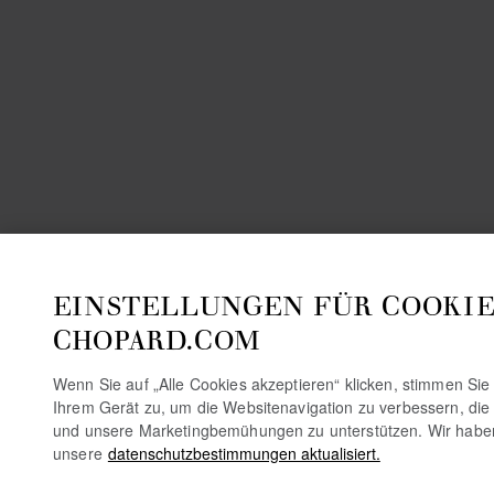
EINSTELLUNGEN FÜR COOKIE
CHOPARD.COM
Wenn Sie auf „Alle Cookies akzeptieren“ klicken, stimmen Si
Ihrem Gerät zu, um die Websitenavigation zu verbessern, die
und unsere Marketingbemühungen zu unterstützen. Wir habe
unsere
datenschutzbestimmungen aktualisiert.