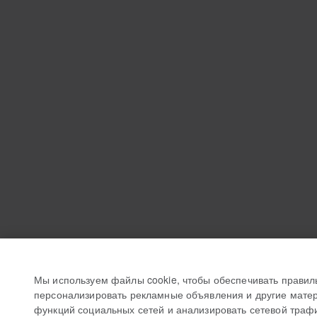
Мы используем файлы cookie, чтобы обеспечивать правил
персонализировать рекламные объявления и другие матер
функций социальных сетей и анализировать сетевой траф