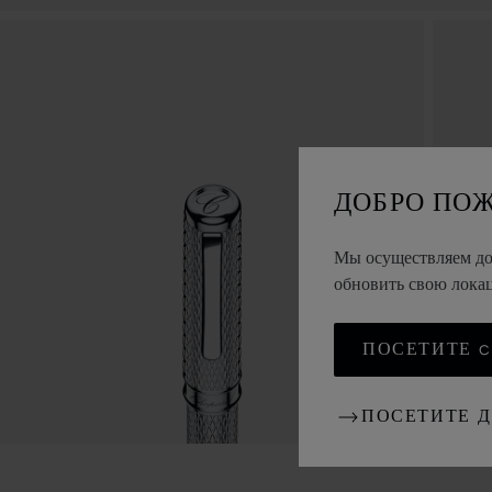
ДОБРО ПО
Мы осуществляем дос
обновить свою лок
ПОСЕТИТЕ CH
ПОСЕТИТЕ 