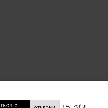
ТЬСЯ С
НАСТРОЙКИ
ОТКЛОНИ