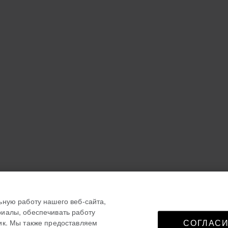
ьную работу нашего веб-сайта,
иалы, обеспечивать работу
ик. Мы также предоставляем
СОГЛАСИ