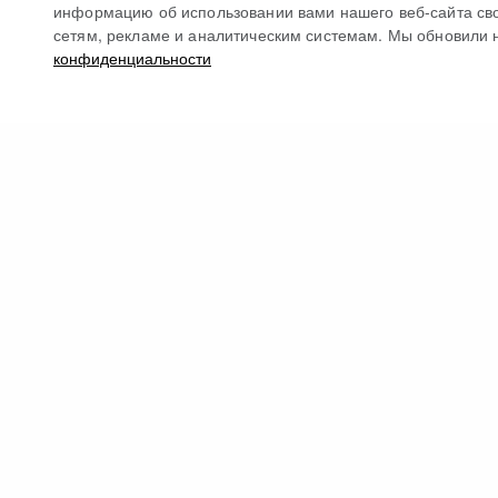
информацию об использовании вами нашего веб-сайта св
сетям, рекламе и аналитическим системам. Мы обновили 
конфиденциальности