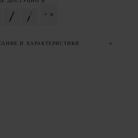
ЖЕ ДОСТУПНО В
+ 9
САНИЕ И ХАРАКТЕРИСТИКИ