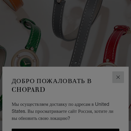
ДОБРО ПОЖАЛОВАТЬ В
ЗАКР
CHOPARD
Мы осуществляем доставку по адресам в United
States. Вы просматриваете сайт Россия, хотите ли
вы обновить свою локацию?