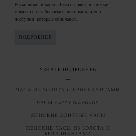
Роскошные подарки Дома озаряют значимые
моменты, незабываемые воспоминания и
поступки, которые сближают.
ПОДРОБНЕЕ
УЗНАТЬ ПОДРОБНЕЕ
ЧАСЫ ИЗ ЗОЛОТА С БРИЛЛИАНТАМИ
ЧАСЫ HAPPY DIAMONDS
ЖЕНСКИЕ ЭЛИТНЫЕ ЧАСЫ
ЖЕНСКИЕ ЧАСЫ ИЗ ЗОЛОТА С
БРИЛЛИАНТАМИ