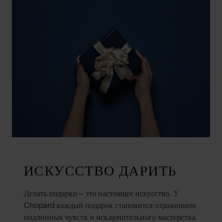
ИСКУССТВО ДАРИТЬ
Делать подарки – это настоящее искусство. У
Chopard каждый подарок становится отражением
подлинных чувств и исключительного мастерства.