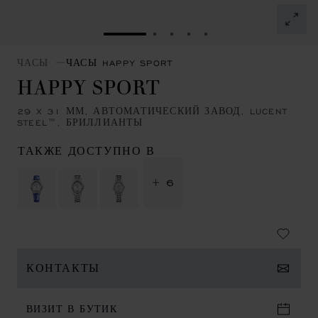
ПЕРЕЙТИ К СЛАЙДУ 1
ПЕРЕЙТИ К СЛАЙДУ 2
ПЕРЕЙТИ К СЛАЙДУ 
ПЕРЕЙТИ К СЛАЙД
ПЕРЕЙТИ К СЛА
ЧАСЫ
ЧАСЫ HAPPY SPORT
HAPPY SPORT
29 X 31 ММ, АВТОМАТИЧЕСКИЙ ЗАВОД, LUCENT
STEEL™, БРИЛЛИАНТЫ
ТАКЖЕ ДОСТУПНО В
+ 6
КОНТАКТЫ
ВИЗИТ В БУТИК