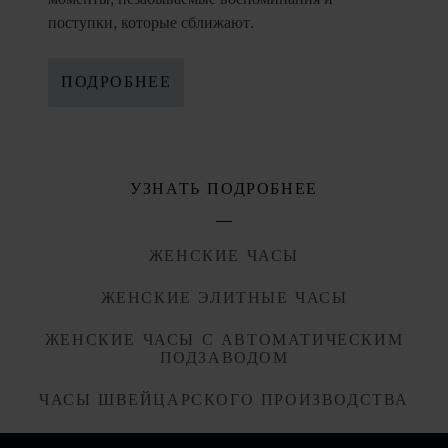
поступки, которые сближают.
ПОДРОБНЕЕ
УЗНАТЬ ПОДРОБНЕЕ
ЖЕНСКИЕ ЧАСЫ
ЖЕНСКИЕ ЭЛИТНЫЕ ЧАСЫ
ЖЕНСКИЕ ЧАСЫ С АВТОМАТИЧЕСКИМ
ПОДЗАВОДОМ
ЧАСЫ ШВЕЙЦАРСКОГО ПРОИЗВОДСТВА