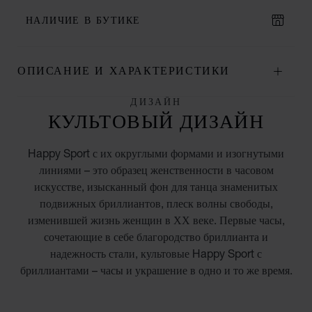
НАЛИЧИЕ В БУТИКЕ
ОПИСАНИЕ И ХАРАКТЕРИСТИКИ
ДИЗАЙН
КУЛЬТОВЫЙ ДИЗАЙН
Happy Sport с их округлыми формами и изогнутыми
линиями – это образец женственности в часовом
искусстве, изысканный фон для танца знаменитых
подвижных бриллиантов, плеск волны свободы,
изменившей жизнь женщин в ХХ веке. Первые часы,
сочетающие в себе благородство бриллианта и
надежность стали, культовые Happy Sport с
бриллиантами – часы и украшение в одно и то же время.