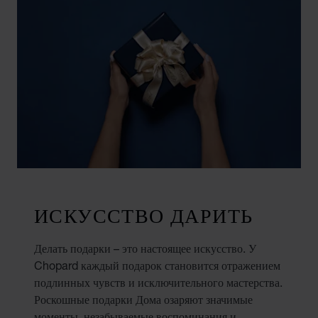
ИСКУССТВО ДАРИТЬ
Делать подарки – это настоящее искусство. У
Chopard каждый подарок становится отражением
подлинных чувств и исключительного мастерства.
Роскошные подарки Дома озаряют значимые
моменты, незабываемые воспоминания и