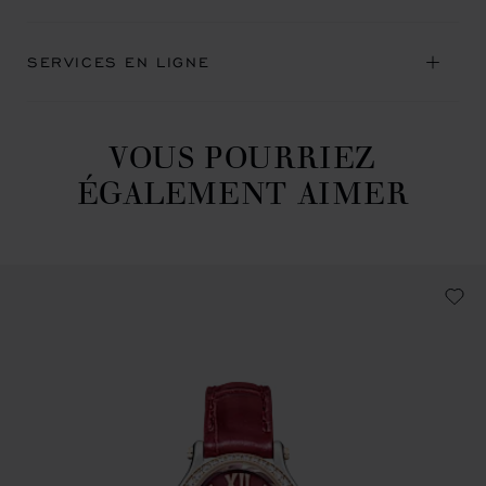
SERVICES EN LIGNE
VOUS POURRIEZ
ÉGALEMENT AIMER