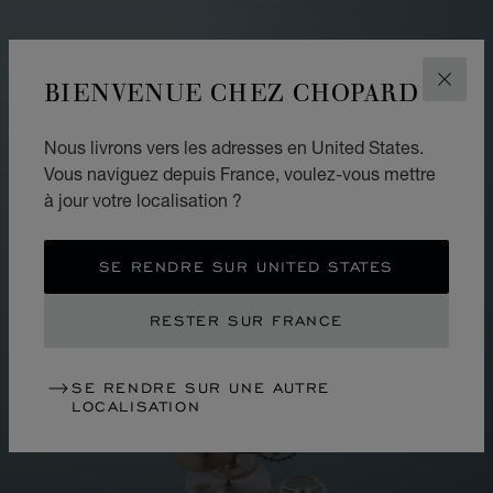
BIENVENUE CHEZ CHOPARD
FERM
Nous livrons vers les adresses en United States.
Vous naviguez depuis France, voulez-vous mettre
à jour votre localisation ?
SE RENDRE SUR UNITED STATES
RESTER SUR FRANCE
SE RENDRE SUR UNE AUTRE
LOCALISATION