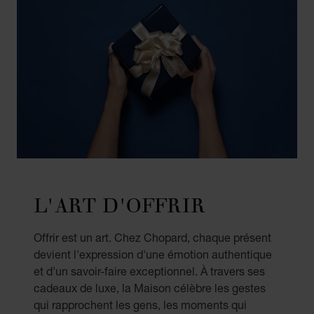
L'ART D'OFFRIR
Offrir est un art. Chez Chopard, chaque présent
devient l'expression d'une émotion authentique
et d'un savoir-faire exceptionnel. À travers ses
cadeaux de luxe, la Maison célèbre les gestes
qui rapprochent les gens, les moments qui