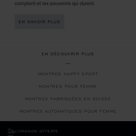
comptent et les souvenirs qui durent.
EN SAVOIR PLUS
EN DÉCOUVRIR PLUS
MONTRES HAPPY SPORT
MONTRES POUR FEMME
MONTRES FABRIQUÉES EN SUISSE
MONTRES AUTOMATIQUES POUR FEMME
LIVRAISON OFFERTE