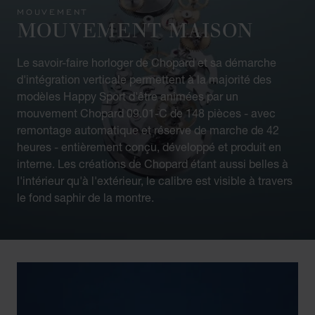
MOUVEMENT
MOUVEMENT MAISON
Le savoir-faire horloger de Chopard et sa démarche
d'intégration verticale permettent à la majorité des
modèles Happy Sport d'être animées par un
mouvement Chopard 09.01-C de 148 pièces - avec
remontage automatique et réserve de marche de 42
heures - entièrement conçu, développé et produit en
interne. Les créations de Chopard étant aussi belles à
l'intérieur qu'à l'extérieur, le calibre est visible à travers
le fond saphir de la montre.