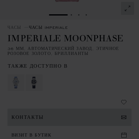
ПЕРЕЙТИ К СЛАЙДУ 1
ПЕРЕЙТИ К СЛАЙДУ 2
ПЕРЕЙТИ К СЛАЙДУ
ПЕРЕЙТИ К СЛАЙ
ЧАСЫ
ЧАСЫ IMPERIALE
IMPERIALE MOONPHASE
36 ММ, АВТОМАТИЧЕСКИЙ ЗАВОД, ЭТИЧНОЕ
РОЗОВОЕ ЗОЛОТО, БРИЛЛИАНТЫ
ТАКЖЕ ДОСТУПНО В
КОНТАКТЫ
ВИЗИТ В БУТИК