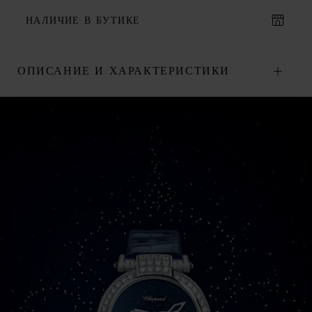
НАЛИЧИЕ В БУТИКЕ
ОПИСАНИЕ И ХАРАКТЕРИСТИКИ