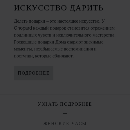
ИСКУССТВО ДАРИТЬ
Делать подарки – это настоящее искусство. У
Chopard каждый подарок становится отражением
подлинных чувств и исключительного мастерства.
Роскошные подарки Дома озаряют значимые
моменты, незабываемые воспоминания и
поступки, которые сближают.
ПОДРОБНЕЕ
УЗНАТЬ ПОДРОБНЕЕ
ЖЕНСКИЕ ЧАСЫ