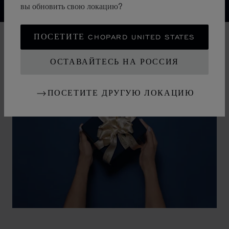
вы обновить свою локацию?
ПОСЕТИТЕ CHOPARD UNITED STATES
ОСТАВАЙТЕСЬ НА РОССИЯ
ПОСЕТИТЕ ДРУГУЮ ЛОКАЦИЮ