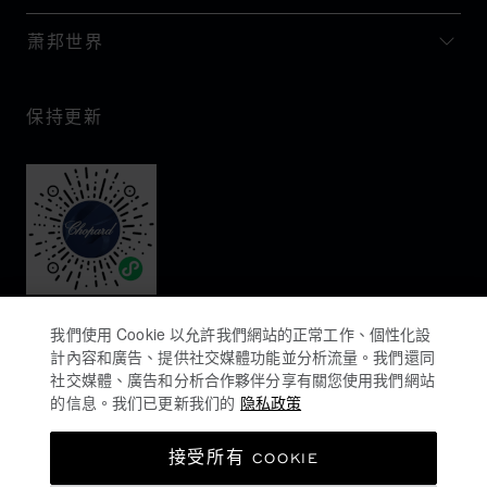
萧邦世界
保持更新
我們使用 Cookie 以允許我們網站的正常工作、個性化設
計內容和廣告、提供社交媒體功能並分析流量。我們還同
社交媒體、廣告和分析合作夥伴分享有關您使用我們網站
的信息。我们已更新我们的
隐私政策
隐私政策
接受所有 COOKIE