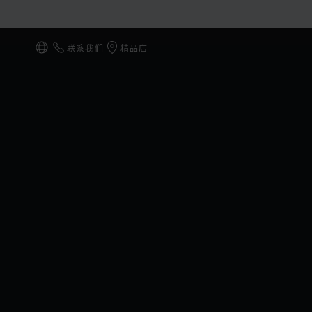
联系我们
精品店
本地化（更改国家/地区）