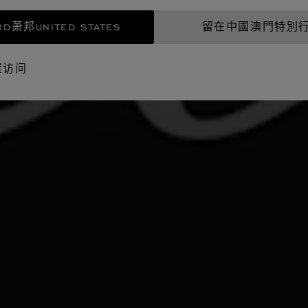
D萧邦UNITED STATES
留在中國澳門特別
置访问