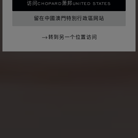
访问CHOPARD萧邦UNITED STATES
留在中國澳門特別行政區网站
转到另一个位置访问