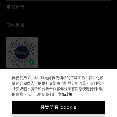
萧邦世界
保持更新
我們使用 Cookie 以允許我們網站的正常工作、個性化設
計內容和廣告、提供社交媒體功能並分析流量。我們還同
社交媒體、廣告和分析合作夥伴分享有關您使用我們網站
的信息。我们已更新我们的
隐私政策
隐私政策
接受所有 COOKIE
COOKIES政策