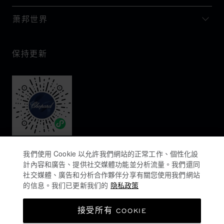
萧邦世界
保持更新
我們使用 Cookie 以允許我們網站的正常工作、個性化設
計內容和廣告、提供社交媒體功能並分析流量。我們還同
社交媒體、廣告和分析合作夥伴分享有關您使用我們網站
的信息。我们已更新我们的
隐私政策
隐私政策
接受所有 COOKIE