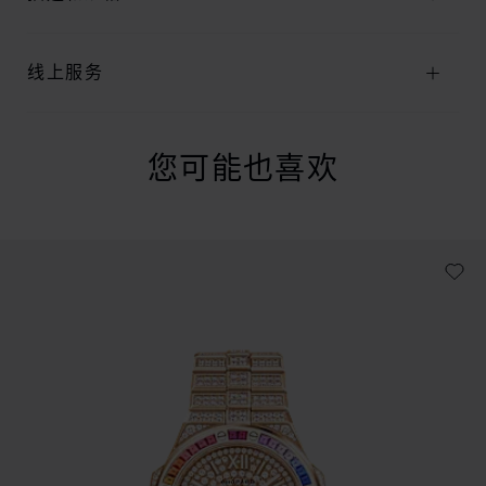
线上服务
您可能也喜欢