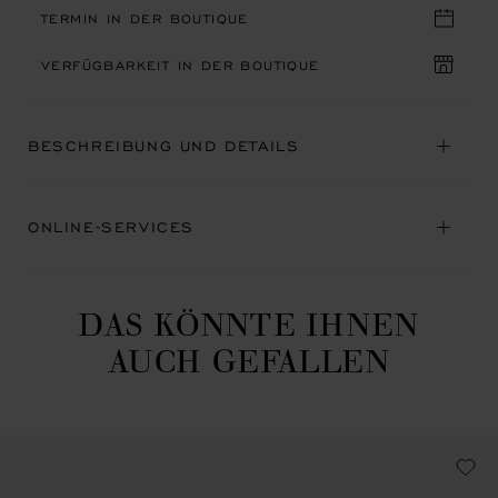
TERMIN IN DER BOUTIQUE
VERFÜGBARKEIT IN DER BOUTIQUE
BESCHREIBUNG UND DETAILS
ONLINE-SERVICES
DAS KÖNNTE IHNEN
AUCH GEFALLEN