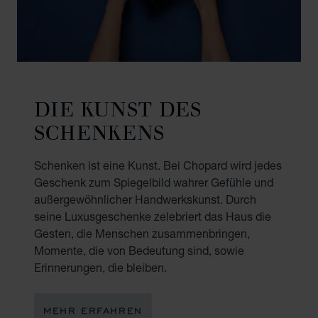
DIE KUNST DES
SCHENKENS
Schenken ist eine Kunst. Bei Chopard wird jedes
Geschenk zum Spiegelbild wahrer Gefühle und
außergewöhnlicher Handwerkskunst. Durch
seine Luxusgeschenke zelebriert das Haus die
Gesten, die Menschen zusammenbringen,
Momente, die von Bedeutung sind, sowie
Erinnerungen, die bleiben.
MEHR ERFAHREN