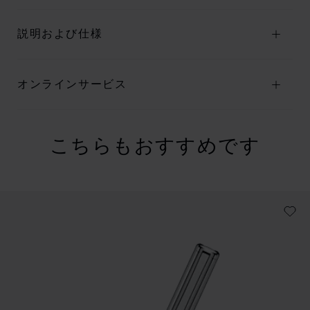
説明および仕様
オンラインサービス
こちらもおすすめです