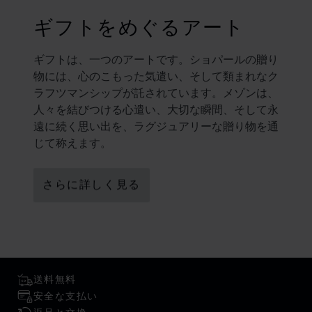
ギフトをめぐるアート
ギフトは、一つのアートです。ショパールの贈り
物には、心のこもった気遣い、そして類まれなク
ラフツマンシップが託されています。メゾンは、
人々を結びつける心遣い、大切な瞬間、そして永
遠に続く思い出を、ラグジュアリーな贈り物を通
じて称えます。
さらに詳しく見る
送料無料
安全な支払い