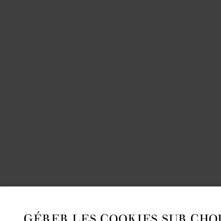
GÉRER LES COOKIES SUR CHO