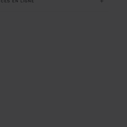
ICES EN LIGNE