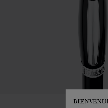
BIENVENU