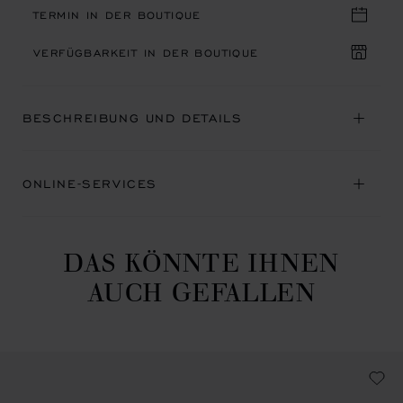
TERMIN IN DER BOUTIQUE
VERFÜGBARKEIT IN DER BOUTIQUE
BESCHREIBUNG UND DETAILS
ONLINE-SERVICES
DAS KÖNNTE IHNEN
AUCH GEFALLEN