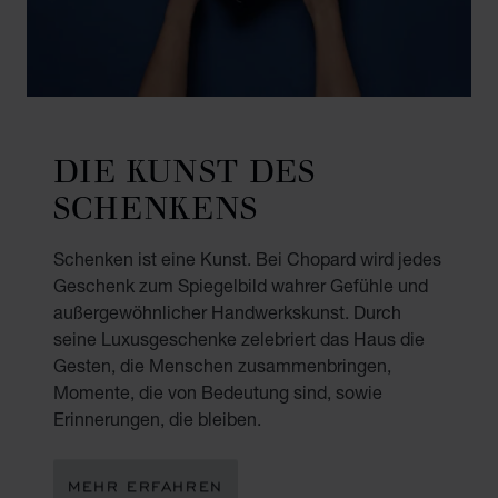
DIE KUNST DES
SCHENKENS
Schenken ist eine Kunst. Bei Chopard wird jedes
Geschenk zum Spiegelbild wahrer Gefühle und
außergewöhnlicher Handwerkskunst. Durch
seine Luxusgeschenke zelebriert das Haus die
Gesten, die Menschen zusammenbringen,
Momente, die von Bedeutung sind, sowie
Erinnerungen, die bleiben.
MEHR ERFAHREN