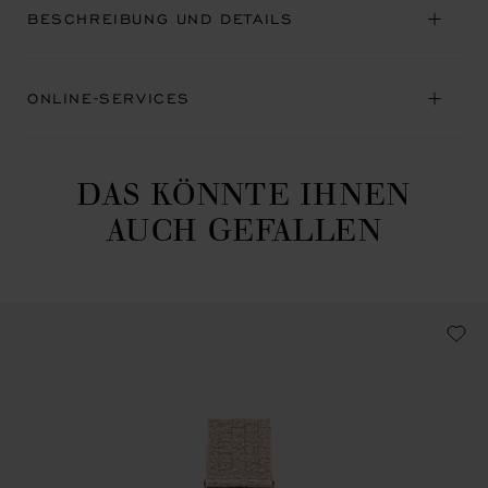
BESCHREIBUNG UND DETAILS
ONLINE-SERVICES
DAS KÖNNTE IHNEN
AUCH GEFALLEN