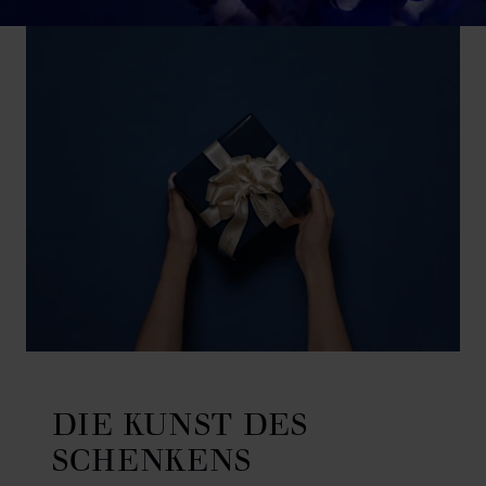
DIE KUNST DES
SCHENKENS