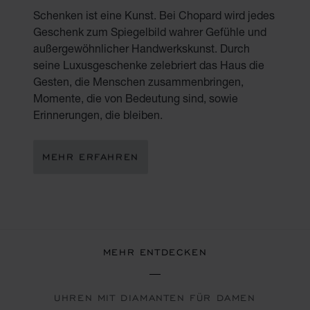
Schenken ist eine Kunst. Bei Chopard wird jedes
Geschenk zum Spiegelbild wahrer Gefühle und
außergewöhnlicher Handwerkskunst. Durch
seine Luxusgeschenke zelebriert das Haus die
Gesten, die Menschen zusammenbringen,
Momente, die von Bedeutung sind, sowie
Erinnerungen, die bleiben.
MEHR ERFAHREN
MEHR ENTDECKEN
UHREN MIT DIAMANTEN FÜR DAMEN