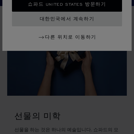
쇼파드 UNITED STATES 방문하기
대한민국에서 계속하기
다른 위치로 이동하기
선물의 미학
선물을 하는 것은 하나의 예술입니다. 쇼파드의 모