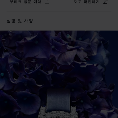
부티크 방문 예약
재고 확인하기
설명 및 사양