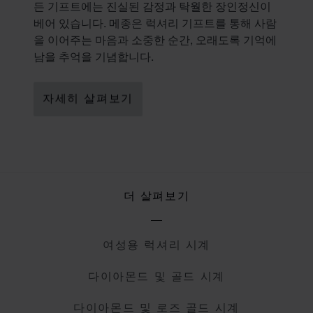
든 기프트에는 진실된 감정과 탁월한 장인정신이
베어 있습니다. 메종은 럭셔리 기프트를 통해 사람
을 이어주는 마음과 소중한 순간, 오래도록 기억에
남을 추억을 기념합니다.
자세히 살펴보기
더 살펴보기
여성용 럭셔리 시계
다이아몬드 및 골드 시계
다이아몬드 및 로즈 골드 시계